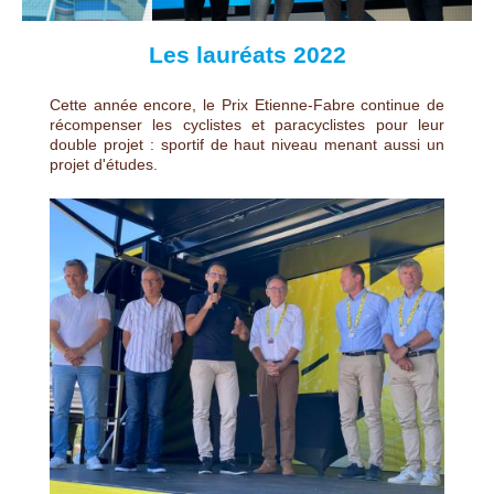
Les lauréats 2022
Cette année encore, le Prix Etienne-Fabre continue de
récompenser les cyclistes et paracyclistes pour leur
double projet : sportif de haut niveau menant aussi un
projet d'études.