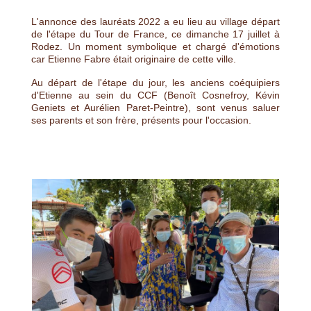
L'annonce des lauréats 2022 a eu lieu au village départ
de l'étape du Tour de France, ce dimanche 17 juillet à
Rodez. Un moment symbolique et chargé d'émotions
car Etienne Fabre était originaire de cette ville.
Au départ de l'étape du jour, les anciens coéquipiers
d'Etienne au sein du CCF (Benoît Cosnefroy, Kévin
Geniets et Aurélien Paret-Peintre), sont venus saluer
ses parents et son frère, présents pour l'occasion.