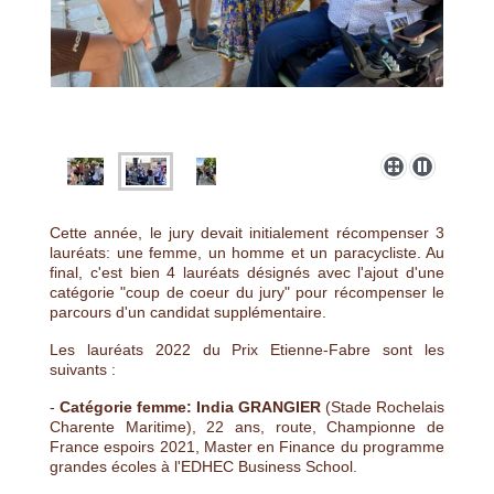
Cette année, le jury devait initialement récompenser 3
lauréats: une femme, un homme et un paracycliste. Au
final, c'est bien 4 lauréats désignés avec l'ajout d'une
catégorie "coup de coeur du jury" pour récompenser le
parcours d'un candidat supplémentaire.
Les lauréats 2022 du Prix Etienne-Fabre sont les
suivants :
-
Catégorie femme:
India GRANGIER
(Stade Rochelais
Charente Maritime), 22 ans, route, Championne de
France espoirs 2021, Master en Finance du programme
grandes écoles à l'EDHEC Business School.