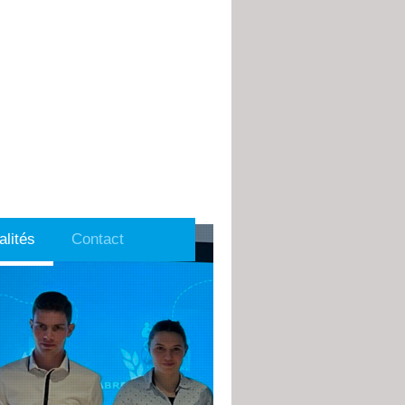
alités
Contact